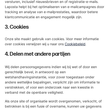
versturen, inclusief nieuwsbrieven en of registratie-e-mails.
Laposta helpt bij het optimaliseren van e-mailcampagnes door
tracking en analyse van e-mailprestaties, waardoor betere
klantcommunicatie en engagement mogelijk zijn.
3. Cookies
Onze site maakt gebruik van cookies. Voor meer informatie
over cookies verwijzen wij u naar ons
Cookiebeleid
.
4. Delen met andere partijen
Wij delen persoonsgegevens indien wij bij wet of door een
gerechtelijk bevel, in antwoord op een
wetshandhavingsinstantie, voor zover toegestaan onder
andere wettelijke bepalingen, verplicht zijn om informatie te
verstrekken, of voor een onderzoek naar een kwestie in
verband met de openbare veiligheid.
Als onze site of organisatie wordt overgenomen, verkocht, of
betrokken is bij een fusie of overname, kunnen uw gegevens