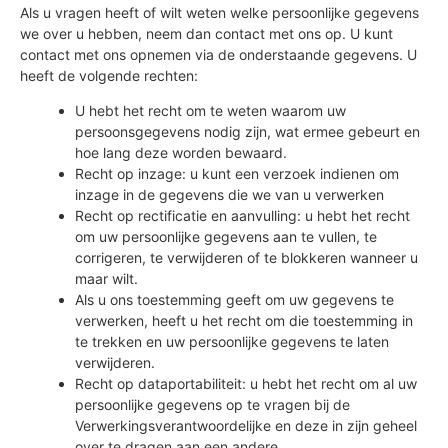
Als u vragen heeft of wilt weten welke persoonlijke gegevens
we over u hebben, neem dan contact met ons op. U kunt
contact met ons opnemen via de onderstaande gegevens. U
heeft de volgende rechten:
U hebt het recht om te weten waarom uw
persoonsgegevens nodig zijn, wat ermee gebeurt en
hoe lang deze worden bewaard.
Recht op inzage: u kunt een verzoek indienen om
inzage in de gegevens die we van u verwerken
Recht op rectificatie en aanvulling: u hebt het recht
om uw persoonlijke gegevens aan te vullen, te
corrigeren, te verwijderen of te blokkeren wanneer u
maar wilt.
Als u ons toestemming geeft om uw gegevens te
verwerken, heeft u het recht om die toestemming in
te trekken en uw persoonlijke gegevens te laten
verwijderen.
Recht op dataportabiliteit: u hebt het recht om al uw
persoonlijke gegevens op te vragen bij de
Verwerkingsverantwoordelijke en deze in zijn geheel
over te dragen aan een andere