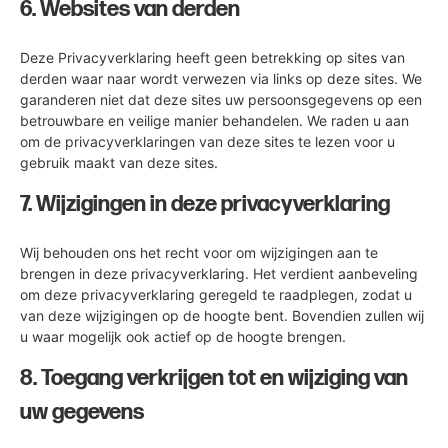
6. Websites van derden
Deze Privacyverklaring heeft geen betrekking op sites van
derden waar naar wordt verwezen via links op deze sites. We
garanderen niet dat deze sites uw persoonsgegevens op een
betrouwbare en veilige manier behandelen. We raden u aan
om de privacyverklaringen van deze sites te lezen voor u
gebruik maakt van deze sites.
7. Wijzigingen in deze privacyverklaring
Wij behouden ons het recht voor om wijzigingen aan te
brengen in deze privacyverklaring. Het verdient aanbeveling
om deze privacyverklaring geregeld te raadplegen, zodat u
van deze wijzigingen op de hoogte bent. Bovendien zullen wij
u waar mogelijk ook actief op de hoogte brengen.
8. Toegang verkrijgen tot en wijziging van
uw gegevens