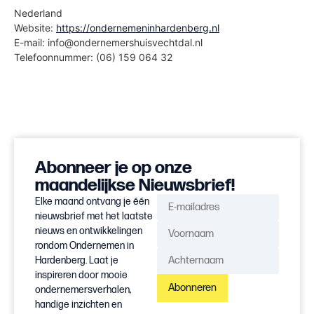
Nederland
Website:
https://ondernemeninhardenberg.nl
E-mail:
info@
ondernemershuisvechtdal.nl
Telefoonnummer: (06) 159 064 32
Abonneer je op onze
maandelijkse Nieuwsbrief!
Elke maand ontvang je één
nieuwsbrief met het laatste
nieuws en ontwikkelingen
rondom Ondernemen in
Hardenberg. Laat je
inspireren door mooie
Abonneren
ondernemersverhalen,
handige inzichten en