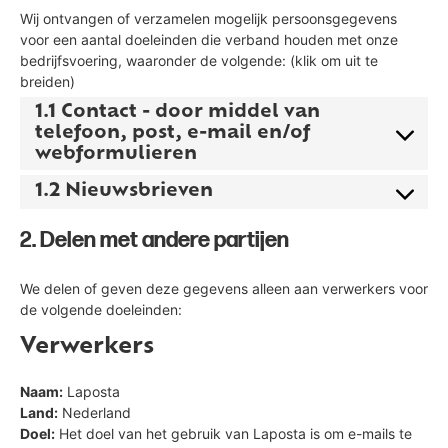
Wij ontvangen of verzamelen mogelijk persoonsgegevens
voor een aantal doeleinden die verband houden met onze
bedrijfsvoering, waaronder de volgende: (klik om uit te
breiden)
1.1 Contact - door middel van
telefoon, post, e-mail en/of
webformulieren
1.2 Nieuwsbrieven
2. Delen met andere partijen
We delen of geven deze gegevens alleen aan verwerkers voor
de volgende doeleinden:
Verwerkers
Naam:
Laposta
Land:
Nederland
Doel:
Het doel van het gebruik van Laposta is om e-mails te