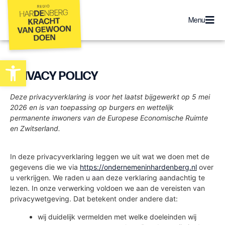
Menu
Toolbar openen
PRIVACY POLICY
Deze privacyverklaring is voor het laatst bijgewerkt op 5 mei
2026 en is van toepassing op burgers en wettelijk
permanente inwoners van de Europese Economische Ruimte
en Zwitserland.
In deze privacyverklaring leggen we uit wat we doen met de
gegevens die we via
https://ondernemeninhardenberg.nl
over
u verkrijgen. We raden u aan deze verklaring aandachtig te
lezen. In onze verwerking voldoen we aan de vereisten van
privacywetgeving. Dat betekent onder andere dat:
wij duidelijk vermelden met welke doeleinden wij