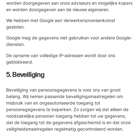
worden doorgegeven aan onze adviseurs en mogelijke kopers
en worden doorgegeven aan de nieuwe eigenaren.
We hebben met Google een Verwerkersovereenkomst
gesloten.
Google mag de gegevens niet gebruiken voor andere Google-
diensten.
De opname van volledige IP-adressen wordt door ons
geblokkeerd.
5. Beveiliging
Beveiliging van persoonsgegevens is voor ons van groot
belang. Wij nemen passende beveiligingsmaatregelen om
misbruik van en ongeautoriseerde toegang tot
persoonsgegevens te beperken. Zo zorgen wij dat alleen de
noodzakelijke personen toegang hebben tot uw gegevens,
dat de toegang tot de gegevens afgeschermd is en dat onze
veiligheidsmaatregelen regelmatig gecontroleerd worden.