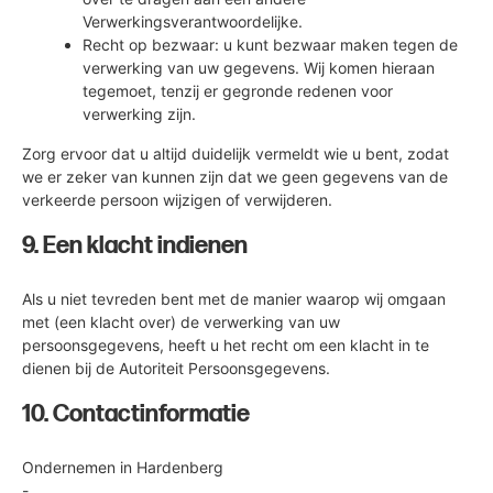
Verwerkingsverantwoordelijke.
Recht op bezwaar: u kunt bezwaar maken tegen de
verwerking van uw gegevens. Wij komen hieraan
tegemoet, tenzij er gegronde redenen voor
verwerking zijn.
Zorg ervoor dat u altijd duidelijk vermeldt wie u bent, zodat
we er zeker van kunnen zijn dat we geen gegevens van de
verkeerde persoon wijzigen of verwijderen.
9. Een klacht indienen
Als u niet tevreden bent met de manier waarop wij omgaan
met (een klacht over) de verwerking van uw
persoonsgegevens, heeft u het recht om een klacht in te
dienen bij de Autoriteit Persoonsgegevens.
10. Contactinformatie
Ondernemen in Hardenberg
-