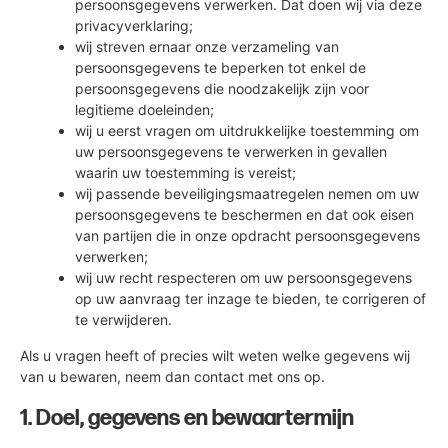
persoonsgegevens verwerken. Dat doen wij via deze
privacyverklaring;
wij streven ernaar onze verzameling van
persoonsgegevens te beperken tot enkel de
persoonsgegevens die noodzakelijk zijn voor
legitieme doeleinden;
wij u eerst vragen om uitdrukkelijke toestemming om
uw persoonsgegevens te verwerken in gevallen
waarin uw toestemming is vereist;
wij passende beveiligingsmaatregelen nemen om uw
persoonsgegevens te beschermen en dat ook eisen
van partijen die in onze opdracht persoonsgegevens
verwerken;
wij uw recht respecteren om uw persoonsgegevens
op uw aanvraag ter inzage te bieden, te corrigeren of
te verwijderen.
Als u vragen heeft of precies wilt weten welke gegevens wij
van u bewaren, neem dan contact met ons op.
1. Doel, gegevens en bewaartermijn