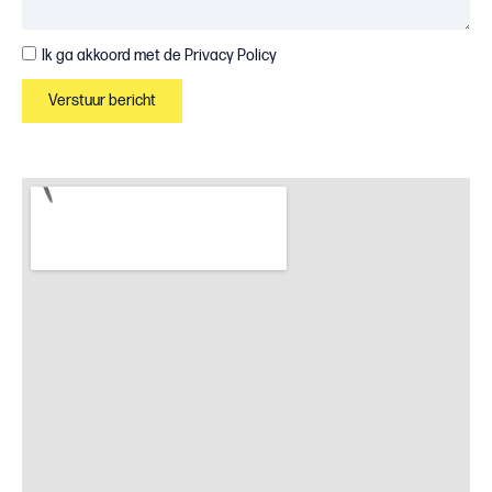
Ik ga akkoord met de
Privacy Policy
Verstuur bericht