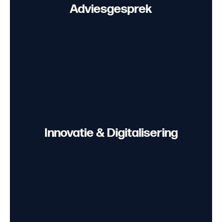
Adviesgesprek
Innovatie & Digitalisering