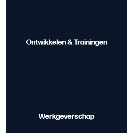
Ontwikkelen & Trainingen
Werkgeverschap