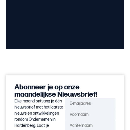
Abonneer je op onze
maandelijkse Nieuwsbrief!
Elke maand ontvang je één
nieuwsbrief met het laatste
nieuws en ontwikkelingen
rondom Ondernemen in
Hardenberg. Laat je