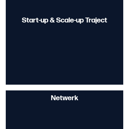
Start-up & Scale-up Traject
Netwerk