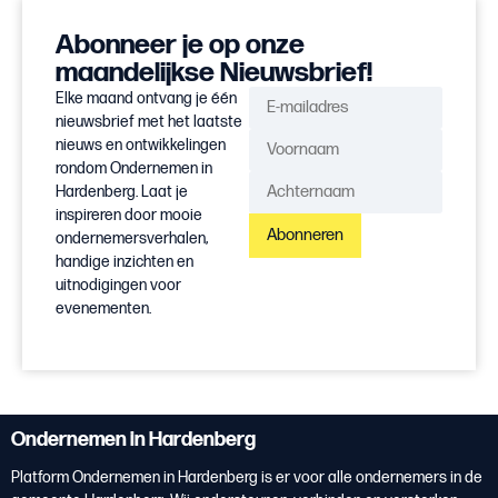
Abonneer je op onze
maandelijkse Nieuwsbrief!
Elke maand ontvang je één
nieuwsbrief met het laatste
nieuws en ontwikkelingen
rondom Ondernemen in
Hardenberg. Laat je
inspireren door mooie
Abonneren
ondernemersverhalen,
handige inzichten en
uitnodigingen voor
evenementen.
Ondernemen in Hardenberg
Platform Ondernemen in Hardenberg is er voor alle ondernemers in de