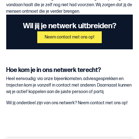
vandaan haalt die je zelf nog niet had voorzien. Wij zorgen dat jij de
mensen ontmoet die je verder brengen.
Wil jij je netwerk uitbreiden?
Neem contact met ons op!
Hoe kom je in ons netwerk terecht?
Heel eenvoudig: via onze bijeenkomsten, adviesgesprekken en
trajecten kom je vanzelf in contact met anderen. Daarnaast kunnen
wij je actief koppelen aan de juiste persoon of partij.
Wil jij onderdeel zijn van ons netwerk? Neem contact met ons op!