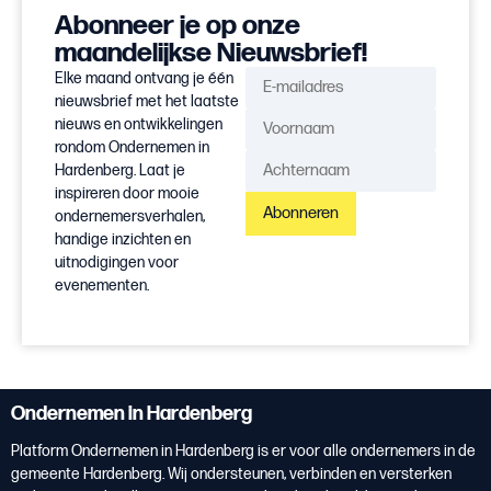
Abonneer je op onze
maandelijkse Nieuwsbrief!
Elke maand ontvang je één
nieuwsbrief met het laatste
nieuws en ontwikkelingen
rondom Ondernemen in
Hardenberg. Laat je
inspireren door mooie
Abonneren
ondernemersverhalen,
handige inzichten en
uitnodigingen voor
evenementen.
Ondernemen in Hardenberg
Platform Ondernemen in Hardenberg is er voor alle ondernemers in de
gemeente Hardenberg. Wij ondersteunen, verbinden en versterken