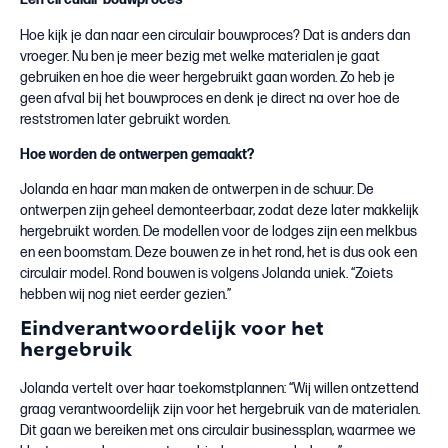
Hoe kijk je dan naar een circulair bouwproces? Dat is anders dan
vroeger. Nu ben je meer bezig met welke materialen je gaat
gebruiken en hoe die weer hergebruikt gaan worden. Zo heb je
geen afval bij het bouwproces en denk je direct na over hoe de
reststromen later gebruikt worden.
Hoe worden de ontwerpen gemaakt?
Jolanda en haar man maken de ontwerpen in de schuur. De
ontwerpen zijn geheel demonteerbaar, zodat deze later makkelijk
hergebruikt worden. De modellen voor de lodges zijn een melkbus
en een boomstam. Deze bouwen ze in het rond, het is dus ook een
circulair model. Rond bouwen is volgens Jolanda uniek. “Zoiets
hebben wij nog niet eerder gezien.”
Eindverantwoordelijk voor het
hergebruik
Jolanda vertelt over haar toekomstplannen: “Wij willen ontzettend
graag verantwoordelijk zijn voor het hergebruik van de materialen.
Dit gaan we bereiken met ons circulair businessplan, waarmee we