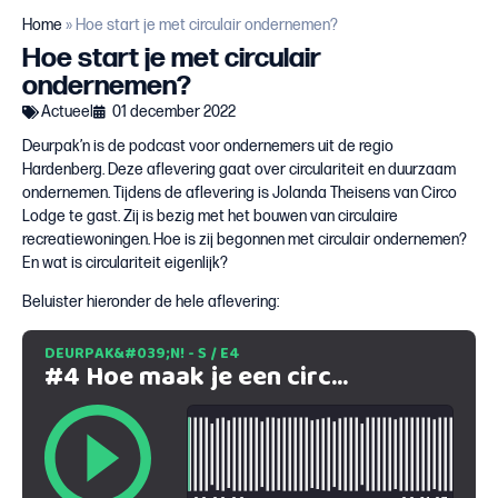
Home
»
Hoe start je met circulair ondernemen?
Hoe start je met circulair
ondernemen?
Actueel
01 december 2022
Deurpak’n is de podcast voor ondernemers uit de regio
Hardenberg. Deze aflevering gaat over circulariteit en duurzaam
ondernemen. Tijdens de aflevering is Jolanda Theisens van Circo
Lodge te gast. Zij is bezig met het bouwen van circulaire
recreatiewoningen. Hoe is zij begonnen met circulair ondernemen?
En wat is circulariteit eigenlijk?
Beluister hieronder de hele aflevering: