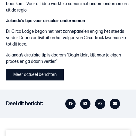
boer komt. Voor dit idee werkt ze samen met andere ondernemers
uit de regio.
Jolanda’s tips voor circulair ondernemen
Bij Circo Lodge begon het met zonnepanelen en ging het steeds
verder. Door creativiteit en het volgen van Circo Track kwamen ze
tot dit idee.
Jolanda’s circulaire tip is daarom: “Begin klein, kijk naar je eigen
proces en ga daarin verder.”
Meer actueel berichten
Deel dit bericht: