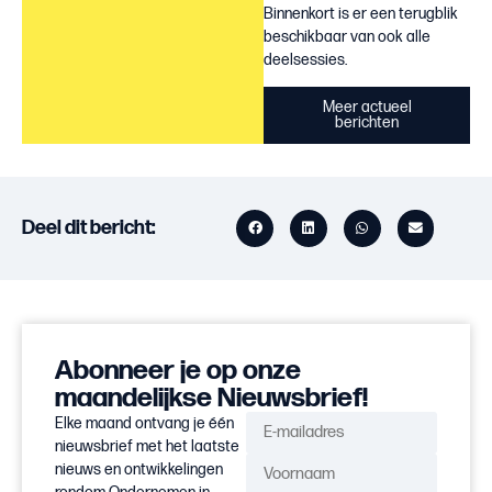
Binnenkort is er een terugblik
beschikbaar van ook alle
deelsessies.
Meer actueel
berichten
Deel dit bericht:
Abonneer je op onze
maandelijkse Nieuwsbrief!
Elke maand ontvang je één
nieuwsbrief met het laatste
nieuws en ontwikkelingen