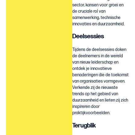
sector, kansen voor groei en
de cruciale rol van
samenwerking, technische
innovaties en duurzaamheid.
Deelsessies
Tijdens de deelsessies doken
de deelnemers in de wereld
van nieuw leiderschap en
ontdek je innovatieve
benaderingen die de toekomst
van organisaties vormgeven.
Verkende zij de nieuwste
trends op het gebied van
duurzaamheid en lieten zij zich
inspireren door
praktijkvoorbeelden.
Terugblik