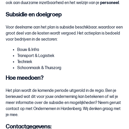
ook aan duurzame inzetbaarheid en het welzijn van je
personeel
.
Subsidie en doelgroep
Voor deelname aan het plan is subsidie beschikbaar, waardoor een
groot deel van de kosten wordt vergoed. Het actieplan is bedoeld
voor bedrijven in de sectoren:
Bouw & Infra
Transport & Logistiek
Techniek
Schoonmaak & Thuiszorg
Hoe meedoen?
Het plan wordt de komende periode uitgerold in de regio. Ben je
benieuwd wat dit voor jouw onderneming kan betekenen of wil je
meer informatie over de subsidie en mogelijkheden? Neem gerust
contact op met Ondernemen in Hardenberg. Wij denken graag met
je mee.
Contactgegevens: