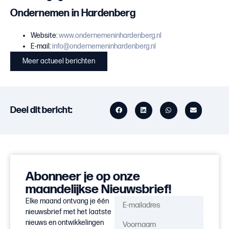
Ondernemen in Hardenberg
Website:
www.ondernemeninhardenberg.nl
E-mail:
info@ondernemeninhardenberg.nl
Meer actueel berichten
Deel dit bericht:
Abonneer je op onze
maandelijkse Nieuwsbrief!
Elke maand ontvang je één
nieuwsbrief met het laatste
nieuws en ontwikkelingen