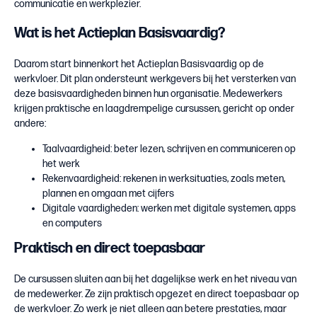
communicatie en werkplezier.
Wat is het Actieplan Basisvaardig?
Daarom start binnenkort het Actieplan Basisvaardig op de
werkvloer. Dit plan ondersteunt werkgevers bij het versterken van
deze basisvaardigheden binnen hun organisatie. Medewerkers
krijgen praktische en laagdrempelige cursussen, gericht op onder
andere:
Taalvaardigheid: beter lezen, schrijven en communiceren op
het werk
Rekenvaardigheid: rekenen in werksituaties, zoals meten,
plannen en omgaan met cijfers
Digitale vaardigheden: werken met digitale systemen, apps
en computers
Praktisch en direct toepasbaar
De cursussen sluiten aan bij het dagelijkse werk en het niveau van
de medewerker. Ze zijn praktisch opgezet en direct toepasbaar op
de werkvloer. Zo werk je niet alleen aan betere prestaties, maar