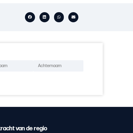
racht van de regio