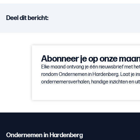
Deel dit bericht:
Abonneer je op onze maand
Elke maand ontvang je één nieuwsbrief met het
rondom Ondernemen in Hardenberg. Laat je in
ondernemersverhalen, handige inzichten en u
Ondernemen in Hardenberg