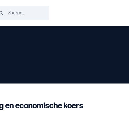
g en economische koers