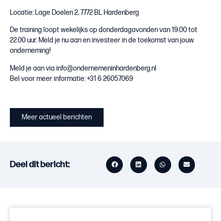
Locatie: Lage Doelen 2, 7772 BL Hardenberg
De training loopt wekelijks op donderdagavonden van 19.00 tot
22.00 uur. Meld je nu aan en investeer in de toekomst van jouw
onderneming!
Meld je aan via info@ondernemeninhardenberg.nl
Bel voor meer informatie: +31 6 26057069
Meer actueel berichten
Deel dit bericht: