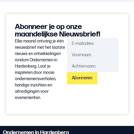
Abonneer je op onze
maandelijkse Nieuwsbrief!
Elke maand ontvang je één
nieuwsbrief met het laatste
nieuws en ontwikkelingen
rondom Ondernemen in
Hardenberg. Laat je
inspireren door mooie
Abonneren
ondernemersverhalen,
handige inzichten en
uitnodigingen voor
evenementen.
Ondernemen in Hardenberg