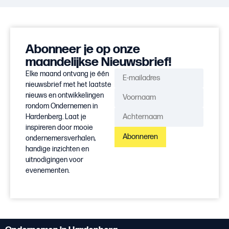
Abonneer je op onze
maandelijkse Nieuwsbrief!
Elke maand ontvang je één
nieuwsbrief met het laatste
nieuws en ontwikkelingen
rondom Ondernemen in
Hardenberg. Laat je
inspireren door mooie
Abonneren
ondernemersverhalen,
handige inzichten en
uitnodigingen voor
evenementen.