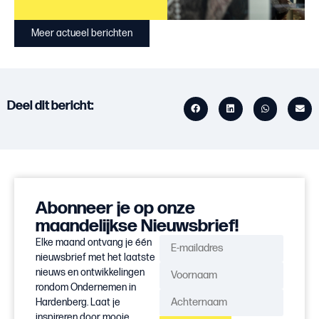
Meer actueel berichten
Deel dit bericht:
Abonneer je op onze
maandelijkse Nieuwsbrief!
Elke maand ontvang je één
nieuwsbrief met het laatste
nieuws en ontwikkelingen
rondom Ondernemen in
Hardenberg. Laat je
inspireren door mooie