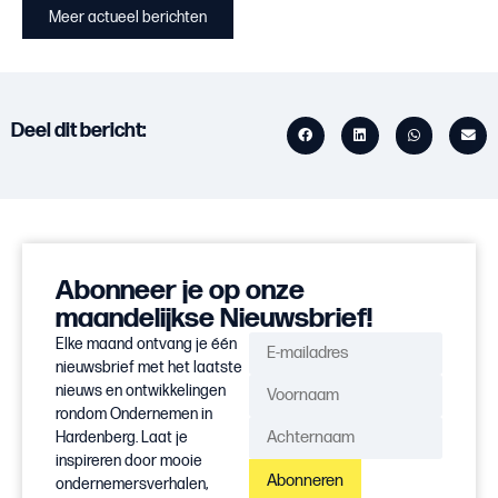
Meer actueel berichten
Deel dit bericht:
Abonneer je op onze
maandelijkse Nieuwsbrief!
Elke maand ontvang je één
nieuwsbrief met het laatste
nieuws en ontwikkelingen
rondom Ondernemen in
Hardenberg. Laat je
inspireren door mooie
Abonneren
ondernemersverhalen,