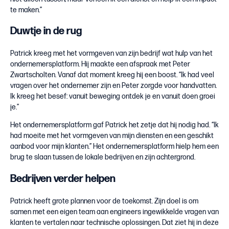
te maken.”
Duwtje in de rug
Patrick kreeg met het vormgeven van zijn bedrijf wat hulp van het
ondernemersplatform. Hij maakte een afspraak met Peter
Zwartscholten. Vanaf dat moment kreeg hij een boost. “Ik had veel
vragen over het ondernemer zijn en Peter zorgde voor handvatten.
Ik kreeg het besef: vanuit beweging ontdek je en vanuit doen groei
je.”
Het ondernemersplatform gaf Patrick het zetje dat hij nodig had. “Ik
had moeite met het vormgeven van mijn diensten en een geschikt
aanbod voor mijn klanten.” Het ondernemersplatform hielp hem een
brug te slaan tussen de lokale bedrijven en zijn achtergrond.
Bedrijven verder helpen
Patrick heeft grote plannen voor de toekomst. Zijn doel is om
samen met een eigen team aan engineers ingewikkelde vragen van
klanten te vertalen naar technische oplossingen. Dat ziet hij in deze