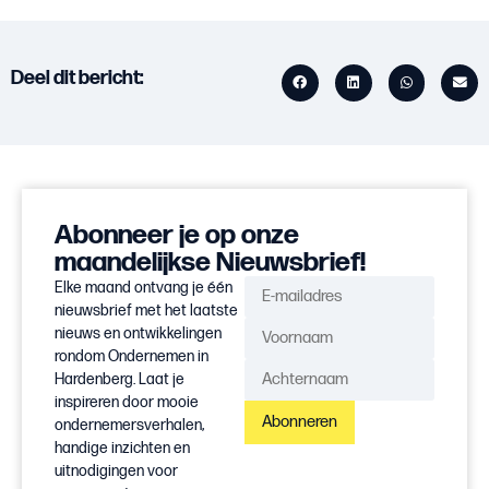
Deel dit bericht:
Abonneer je op onze
maandelijkse Nieuwsbrief!
Elke maand ontvang je één
nieuwsbrief met het laatste
nieuws en ontwikkelingen
rondom Ondernemen in
Hardenberg. Laat je
inspireren door mooie
Abonneren
ondernemersverhalen,
handige inzichten en
uitnodigingen voor