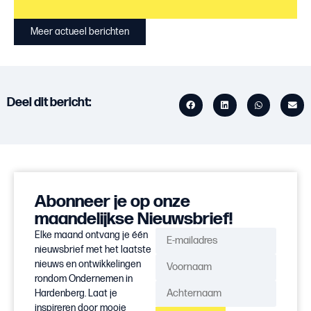
Meer actueel berichten
Deel dit bericht:
Abonneer je op onze
maandelijkse Nieuwsbrief!
Elke maand ontvang je één
nieuwsbrief met het laatste
nieuws en ontwikkelingen
rondom Ondernemen in
Hardenberg. Laat je
inspireren door mooie