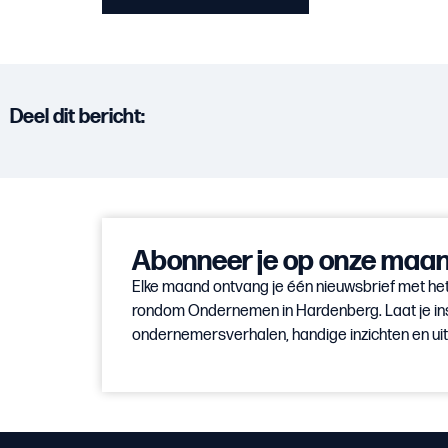
Deel dit bericht:
Abonneer je op onze maand
Elke maand ontvang je één nieuwsbrief met het
rondom Ondernemen in Hardenberg. Laat je in
ondernemersverhalen, handige inzichten en u