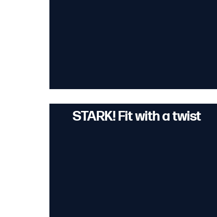
STARK! Fit with a twist