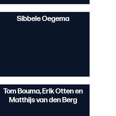
Sibbele Oegema
Tom Bouma, Erik Otten en
Matthijs van den Berg