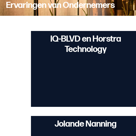
Ervaringen van Ondernemers
IQ-BLVD en Horstra
Technology
Jolande Nanning