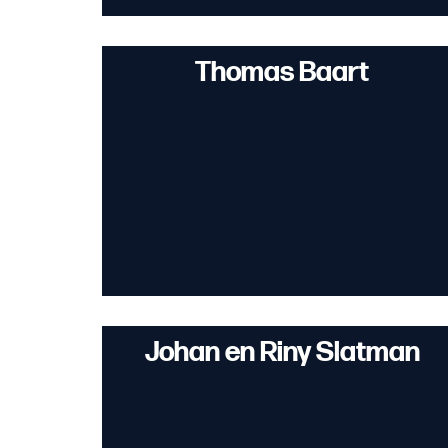
Thomas Baart
Johan en Riny Slatman