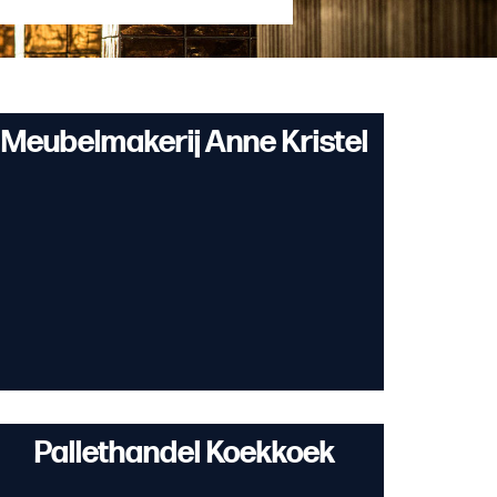
Meubelmakerij Anne Kristel
Pallethandel Koekkoek