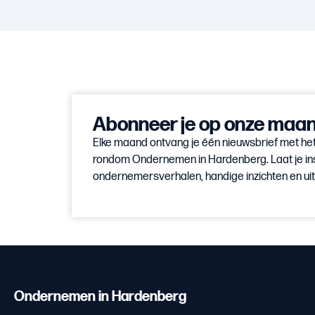
Abonneer je op onze maand
Elke maand ontvang je één nieuwsbrief met het
rondom Ondernemen in Hardenberg. Laat je in
ondernemersverhalen, handige inzichten en u
Ondernemen in Hardenberg