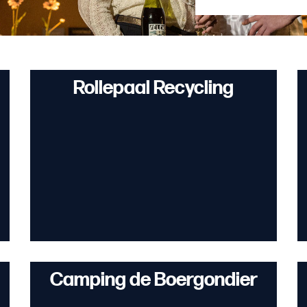
Rollepaal Recycling
Camping de Boergondier