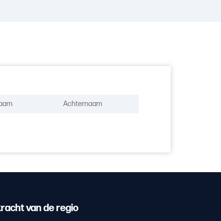
racht van de regio