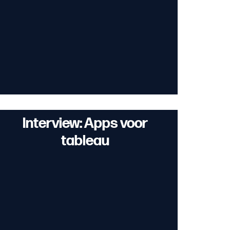
Interview: Apps voor
tableau